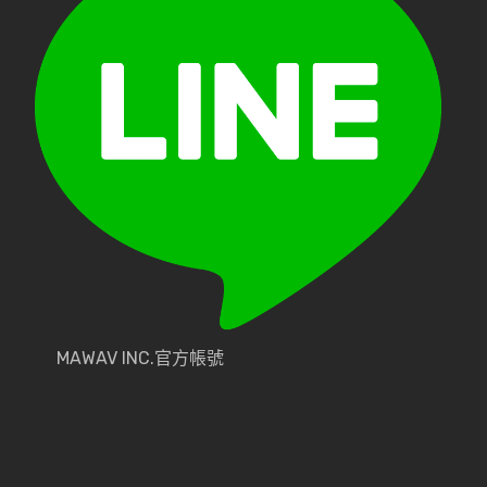
MAWAV INC.官方帳號