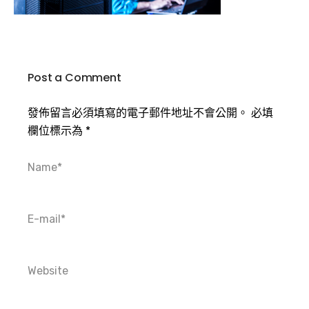
Post a Comment
發佈留言必須填寫的電子郵件地址不會公開。
必填
欄位標示為
*