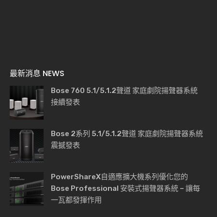
最新消息 NEWS
Bose 760 5.1/5.1.2聲道 家庭劇院揚聲器系統
接續發表
Bose 2系列 5.1/5.1.2聲道 家庭劇院揚聲器系統
震撼發表
PowerShareX自適應擴大機系列優化您的
Bose Professional 安裝式揚聲器系統 – 讓每
一瓦都發揮作用