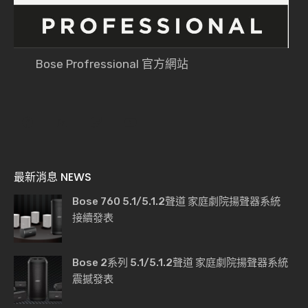
Bose Profressional 官方網站
最新消息 NEWS
Bose 760 5.1/5.1.2聲道 家庭劇院揚聲器系統
接續發表
Bose 2系列 5.1/5.1.2聲道 家庭劇院揚聲器系統
震撼發表