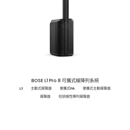
BOSE L1 Pro 8 可攜式線陣列系統
L1
主動式揚聲器
便攜式PA
便攜式主動揚聲器
揚聲器
柱狀線性陣列揚聲器