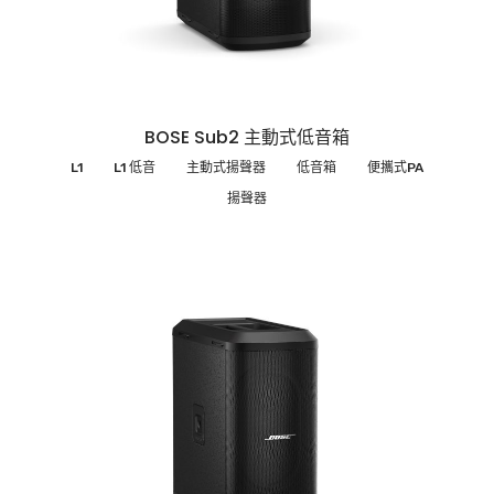
BOSE Sub2 主動式低音箱
L1
L1 低音
主動式揚聲器
低音箱
便攜式PA
揚聲器