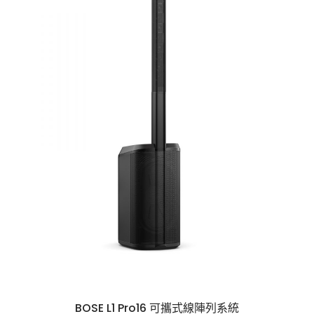
BOSE L1 Pro16 可攜式線陣列系統