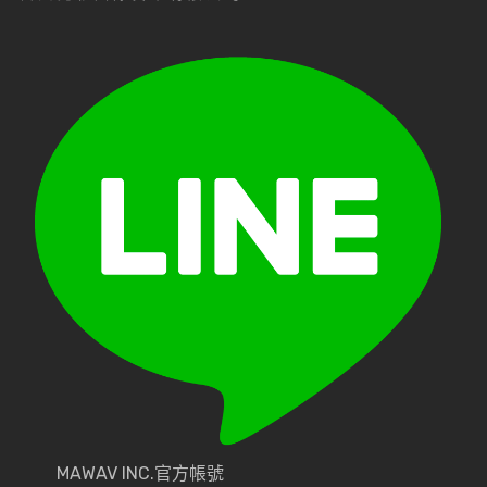
MAWAV INC.官方帳號