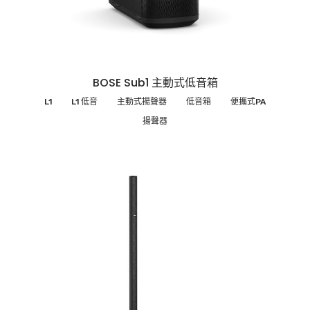
BOSE Sub1 主動式低音箱
L1
L1 低音
主動式揚聲器
低音箱
便攜式PA
揚聲器