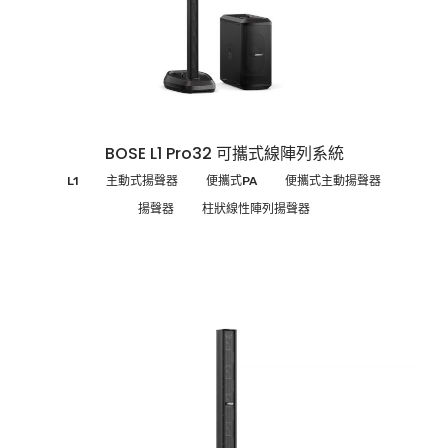
BOSE L1 Pro32 可攜式線陣列系統
L1
主動式揚聲器
便攜式PA
便攜式主動揚聲器
揚聲器
柱狀線性陣列揚聲器