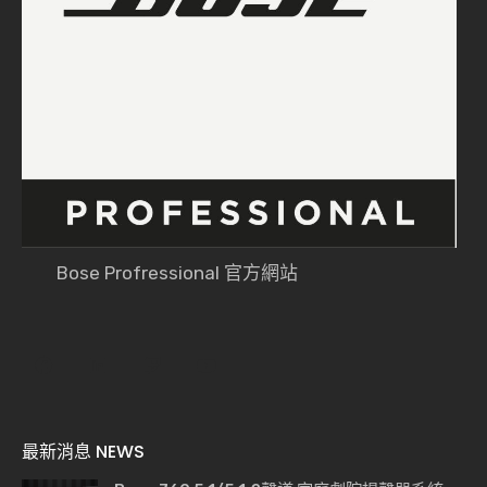
Bose Profressional 官方網站
最新消息 NEWS