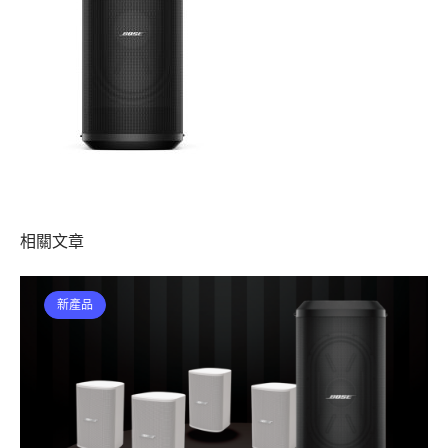
相關文章
新產品