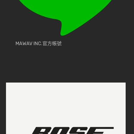
MAWAV INC.官方帳號