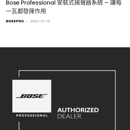
Bose Professional 安裝式揚聲器系統 – 讓每
一瓦都發揮作用
BOSEPRO
-
2023-07-15