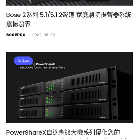
Bose 2系列 5.1/5.1.2聲道 家庭劇院揚聲器系統
震撼發表
BOSEPRO
-
2024-05-29
新產品
PowerShareX自適應擴大機系列優化您的