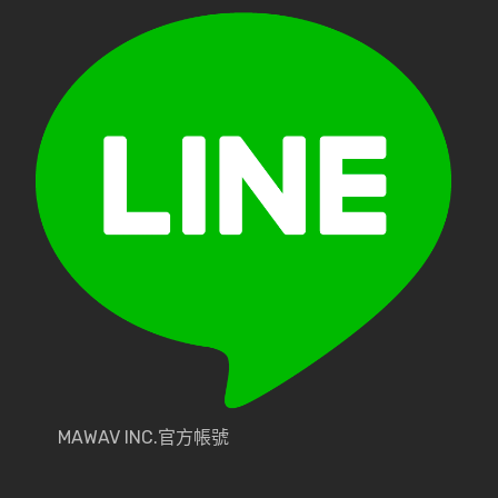
MAWAV INC.官方帳號