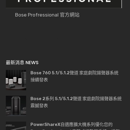
Bose Profressional 官方網站
最新消息 NEWS
Bose 760 5.1/5.1.2聲道 家庭劇院揚聲器系統
接續發表
Bose 2系列 5.1/5.1.2聲道 家庭劇院揚聲器系統
震撼發表
PowerShareX自適應擴大機系列優化您的