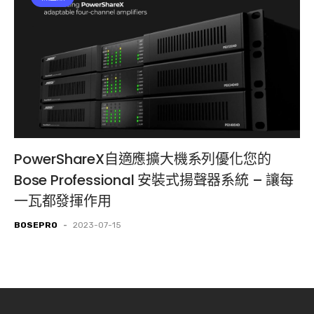
PowerShareX自適應擴大機系列優化您的
Bose Professional 安裝式揚聲器系統 – 讓每
一瓦都發揮作用
BOSEPRO
-
2023-07-15