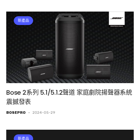
新產品
Bose 2系列 5.1/5.1.2聲道 家庭劇院揚聲器系統
震撼發表
BOSEPRO
-
2024-05-29
新產品