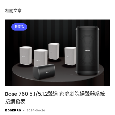
相關文章
新產品
Bose 760 5.1/5.1.2聲道 家庭劇院揚聲器系統
接續發表
BOSEPRO
-
2024-06-26