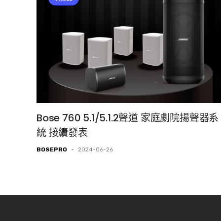
Bose 760 5.1/5.1.2聲道 家庭劇院揚聲器系
統 接續發表
BOSEPRO
-
2024-06-26