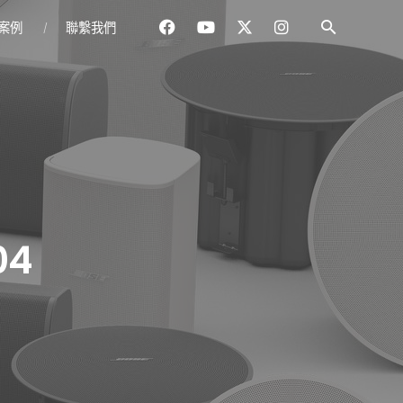
案例
聯繫我們
04