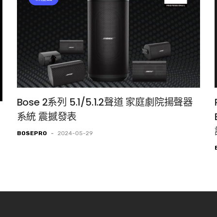
Bose 2系列 5.1/5.1.2聲道 家庭劇院揚聲器
系統 震撼發表
BOSEPRO
-
2024-05-29