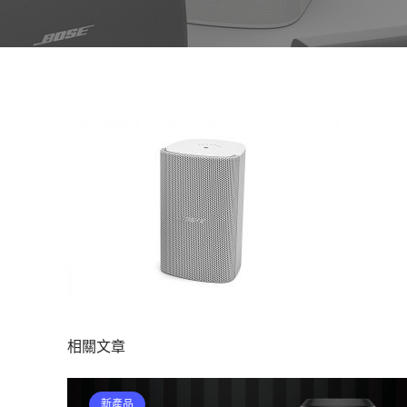
相關文章
新產品