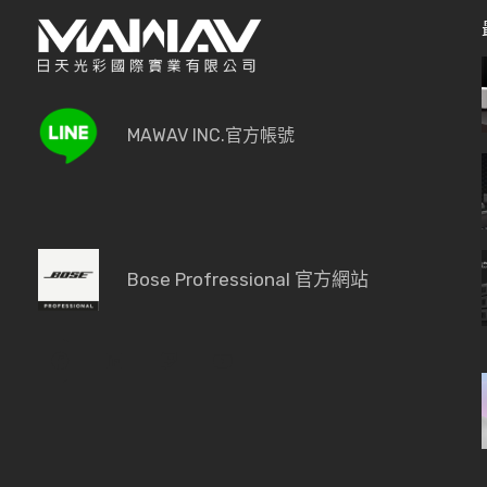
MAWAV INC.官方帳號
Bose Profressional 官方網站