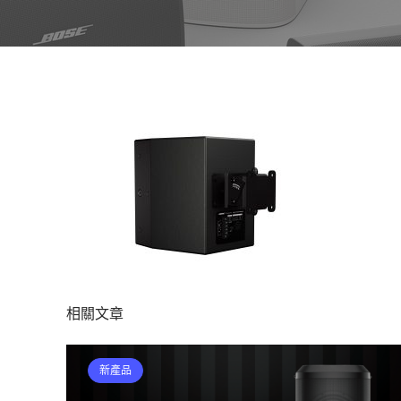
相關文章
新產品