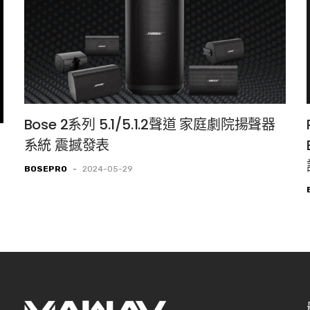
Bose 2系列 5.1/5.1.2聲道 家庭劇院揚聲器
系統 震撼發表
BOSEPRO
-
2024-05-29