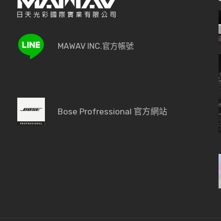
MAWAV INC.官方帳號
Bose Profressional 官方網站