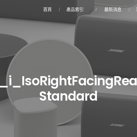
首頁
產品索引
最新消息
i_IsoRightFacingRea
Standard