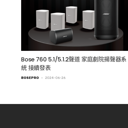
Bose 760 5.1/5.1.2聲道 家庭劇院揚聲器系
統 接續發表
BOSEPRO
-
2024-06-26