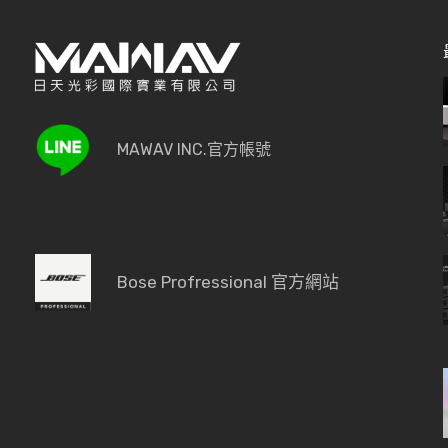
MAWAV INC.官方帳號
Bose Profressional 官方網站