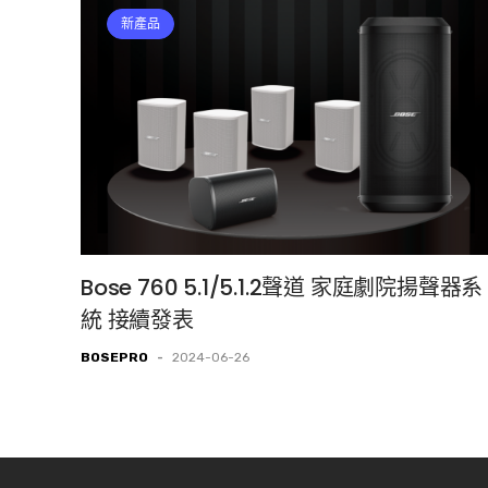
新產品
Bose 760 5.1/5.1.2聲道 家庭劇院揚聲器系
統 接續發表
BOSEPRO
-
2024-06-26