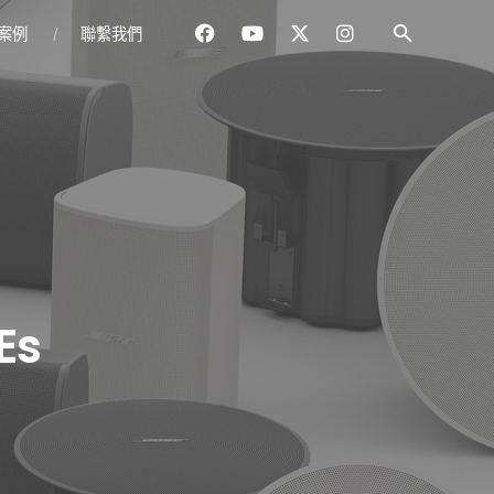
案例
聯繫我們
Es