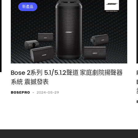
新產品
Bose 2系列 5.1/5.1.2聲道 家庭劇院揚聲器
系統 震撼發表
BOSEPRO
-
2024-05-29