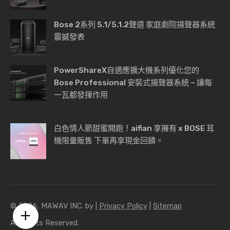
Bose 2系列 5.1/5.1.2聲道 家庭劇院揚聲器系統
震撼發表
PowerShareX自適應擴大機系列優化您的
Bose Professional 安裝式揚聲器系統 – 讓每
一瓦都發揮作用
白色情人節甜蜜開跑！aifian 享擁有 x BOSE 耳
機限量販售 下單再享現金回饋。
© 2026, MAWAV INC. by |
Privacy Policy
|
Sitemap
All Rights Reserved.