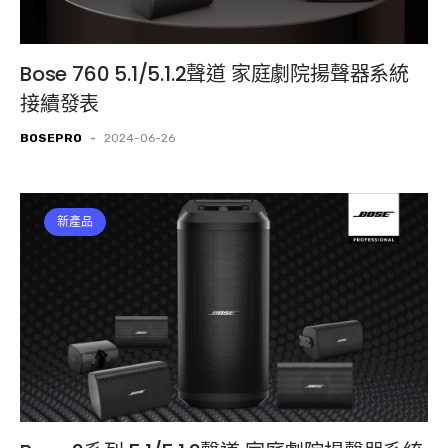
Bose 760 5.1/5.1.2聲道 家庭劇院揚聲器系統
接續發表
BOSEPRO
-
2024-06-26
新產品