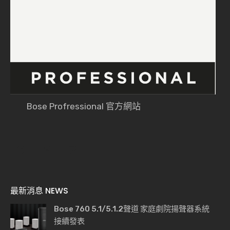
Bose Profressional 官方網站
最新消息 NEWS
Bose 760 5.1/5.1.2聲道 家庭劇院揚聲器系統
接續發表