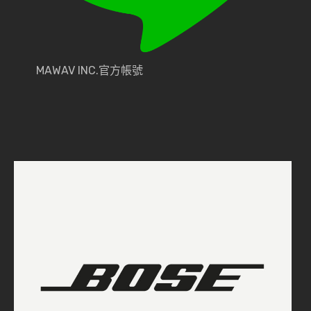
MAWAV INC.官方帳號