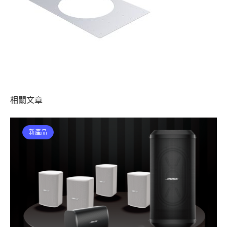
相關文章
新產品