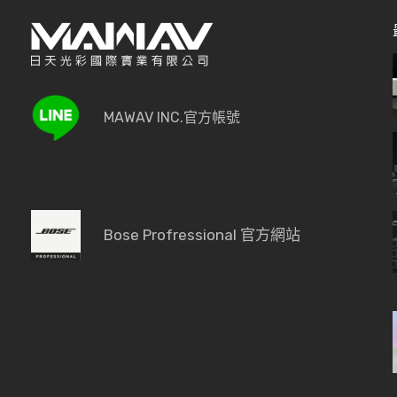
MAWAV INC.官方帳號
Bose Profressional 官方網站