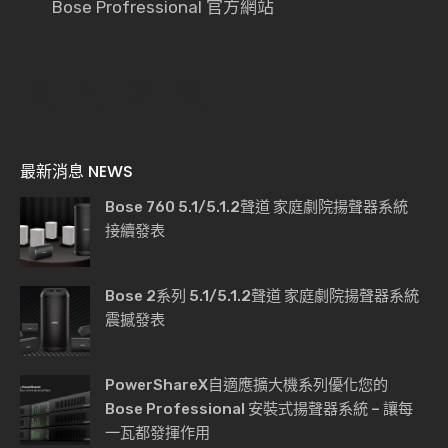
Bose Profressional 官方網站
最新消息 NEWS
Bose 760 5.1/5.1.2聲道 家庭劇院揚聲器系統
接續發表
Bose 2系列 5.1/5.1.2聲道 家庭劇院揚聲器系統
震撼發表
PowerShareX自適應擴大機系列優化您的
Bose Professional 安裝式揚聲器系統 – 讓每
一瓦都發揮作用