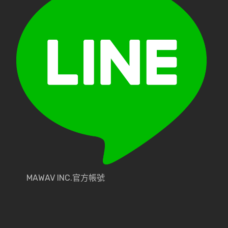
MAWAV INC.官方帳號