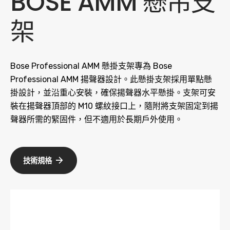
BOSE AMM 懸吊支
架
Bose Professional AMM 懸掛支架專為 Bose
Professional AMM 揚聲器設計。此懸掛支架採用單點懸
掛設計，並沿重心安裝，確保揚聲器水平懸掛。支架可安
裝在揚聲器頂部的 M10 螺紋接口上，隨附將支架固定到揚
聲器所需的緊固件，但不適用於長期戶外使用。
技術規格