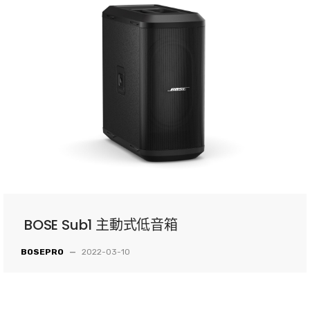
BOSE Sub1 主動式低音箱
BOSEPRO
—
2022-03-10