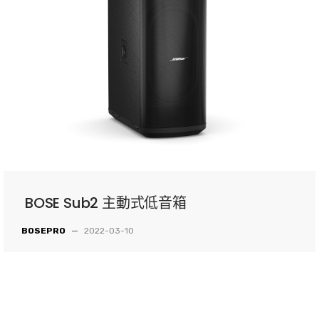
BOSE Sub2 主動式低音箱
BOSEPRO
—
2022-03-10