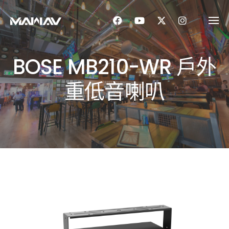
Skip
to
content
BOSE MB210-WR 戶外
重低音喇叭