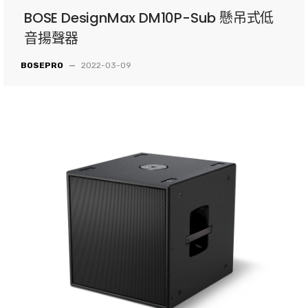
BOSE DesignMax DM10P-Sub 懸吊式低
音揚聲器
BOSEPRO
—
2022-03-09