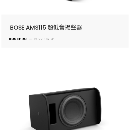
BOSE AMS115 超低音揚聲器
BOSEPRO
—
2022-03-01