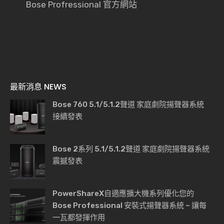
Bose Profressional 官方網站
最新消息 NEWS
Bose 760 5.1/5.1.2聲道 家庭劇院揚聲器系統
接續發表
Bose 2系列 5.1/5.1.2聲道 家庭劇院揚聲器系統
震撼發表
PowerShareX自適應擴大機系列優化您的
Bose Professional 安裝式揚聲器系統 – 讓每
一瓦都發揮作用