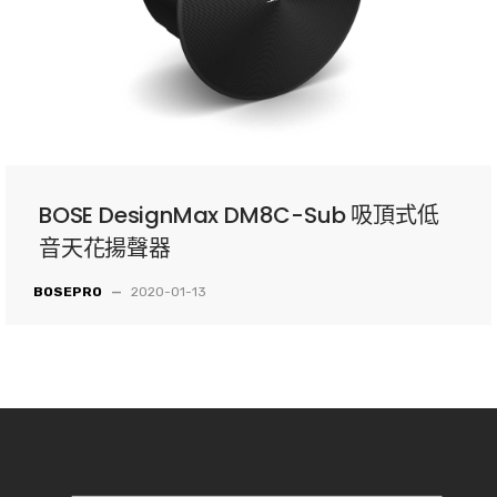
BOSE DesignMax DM8C-Sub 吸頂式低
音天花揚聲器
BOSEPRO
—
2020-01-13