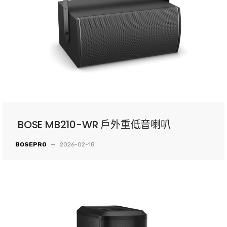
BOSE MB210-WR 戶外重低音喇叭
BOSEPRO
—
2026-02-18