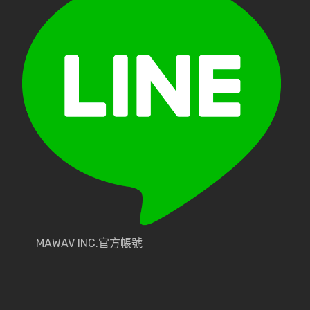
MAWAV INC.官方帳號