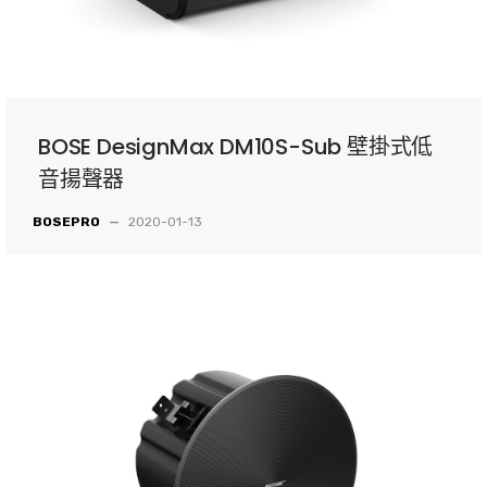
BOSE DesignMax DM10S-Sub 壁掛式低
音揚聲器
BOSEPRO
—
2020-01-13