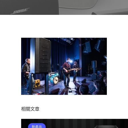
相關文章
新產品