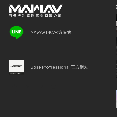
MAWAV INC.官方帳號
Bose Profressional 官方網站