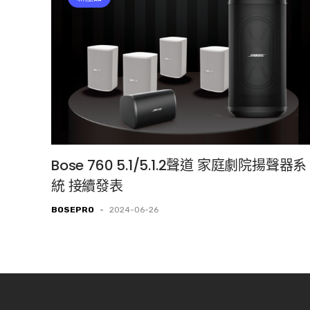
Bose 760 5.1/5.1.2聲道 家庭劇院揚聲器系
統 接續發表
BOSEPRO
-
2024-06-26