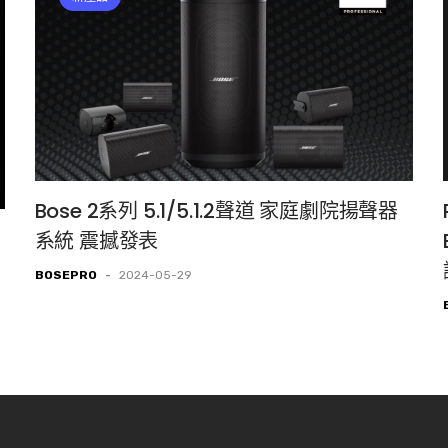
Bose 2系列 5.1/5.1.2聲道 家庭劇院揚聲器
系統 震撼發表
BOSEPRO
-
2024-05-29