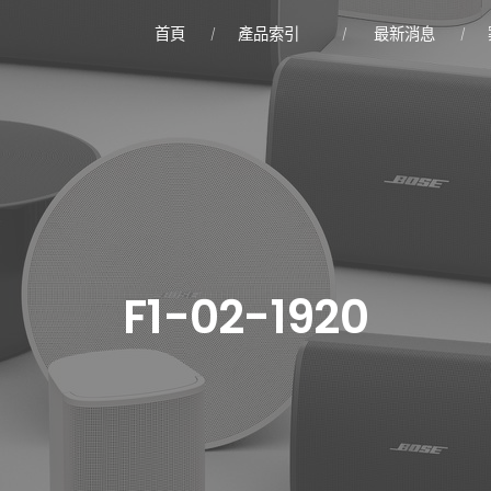
首頁
產品索引
最新消息
F1-02-1920