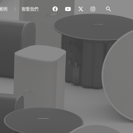
案例
聯繫我們