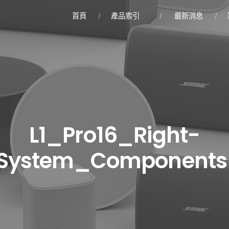
首頁
產品索引
最新消息
L1_Pro16_Right-
System_Components