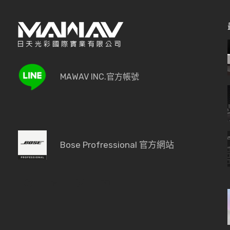
MAWAV INC.官方帳號
Bose Profressional 官方網站