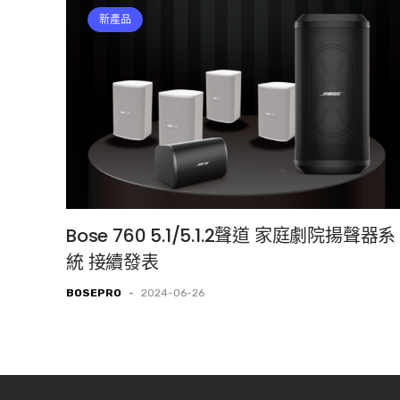
新產品
Bose 760 5.1/5.1.2聲道 家庭劇院揚聲器系
統 接續發表
BOSEPRO
-
2024-06-26