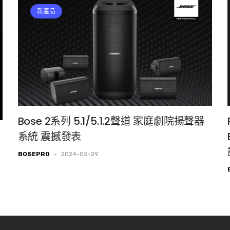
新產品
Bose 2系列 5.1/5.1.2聲道 家庭劇院揚聲器
系統 震撼發表
BOSEPRO
-
2024-05-29