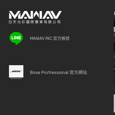
MAWAV INC.官方帳號
Bose Profressional 官方網站