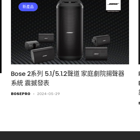
新產品
Bose 2系列 5.1/5.1.2聲道 家庭劇院揚聲器
系統 震撼發表
BOSEPRO
-
2024-05-29