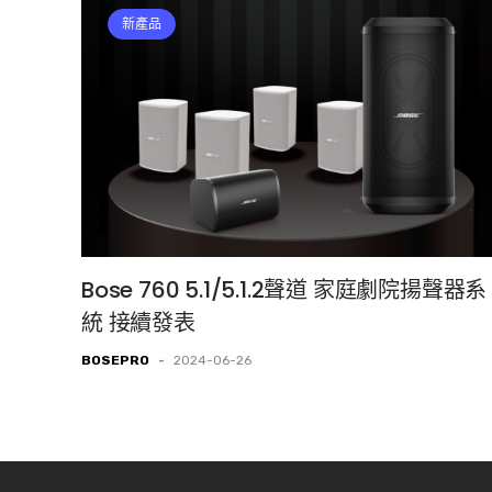
新產品
Bose 760 5.1/5.1.2聲道 家庭劇院揚聲器系
統 接續發表
BOSEPRO
-
2024-06-26